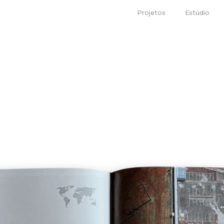
Projetos
Estúdio