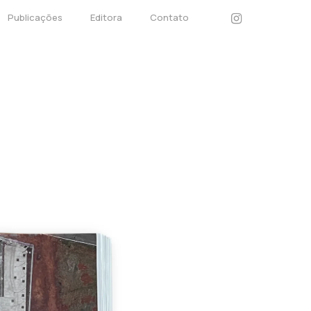
instagram
Publicações
Editora
Contato