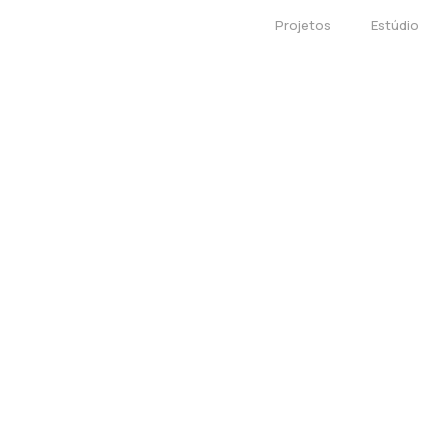
Projetos
Estúdio