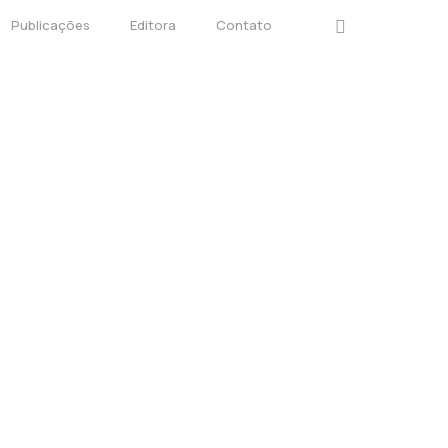
instagram
Publicações
Editora
Contato