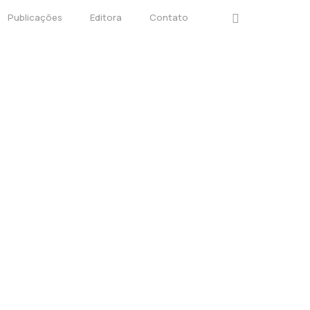
instagram
Publicações
Editora
Contato