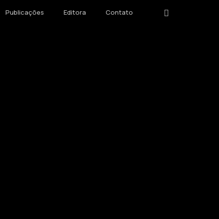
instagram
Publicações
Editora
Contato