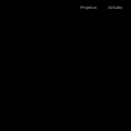
Projetos
Estúdio