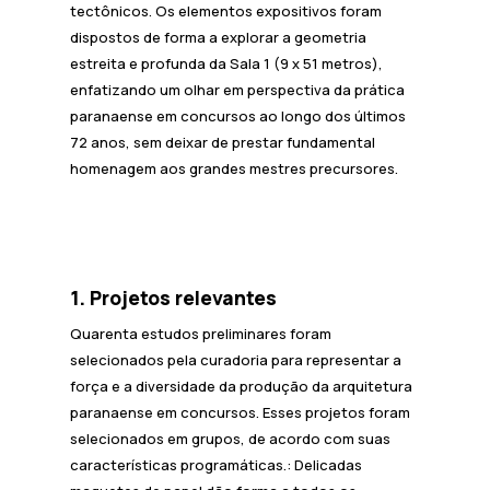
tectônicos. Os elementos expositivos foram
dispostos de forma a explorar a geometria
estreita e profunda da Sala 1 (9 x 51 metros),
enfatizando um olhar em perspectiva da prática
paranaense em concursos ao longo dos últimos
72 anos, sem deixar de prestar fundamental
homenagem aos grandes mestres precursores.
1. Projetos relevantes
Quarenta estudos preliminares foram
selecionados pela curadoria para representar a
força e a diversidade da produção da arquitetura
paranaense em concursos. Esses projetos foram
selecionados em grupos, de acordo com suas
características programáticas.: Delicadas