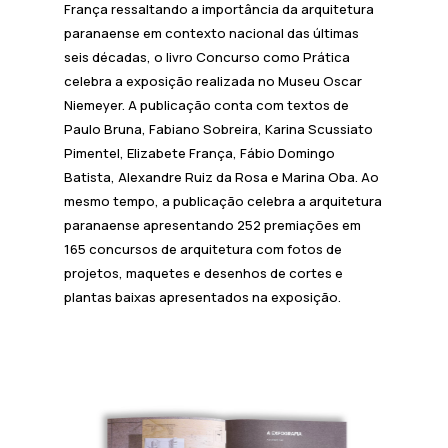
França ressaltando a importância da arquitetura
paranaense em contexto nacional das últimas
seis décadas, o livro Concurso como Prática
celebra a exposição realizada no Museu Oscar
Niemeyer. A publicação conta com textos de
Paulo Bruna, Fabiano Sobreira, Karina Scussiato
Pimentel, Elizabete França, Fábio Domingo
Batista, Alexandre Ruiz da Rosa e Marina Oba. Ao
mesmo tempo, a publicação celebra a arquitetura
paranaense apresentando 252 premiações em
165 concursos de arquitetura com fotos de
projetos, maquetes e desenhos de cortes e
plantas baixas apresentados na exposição.