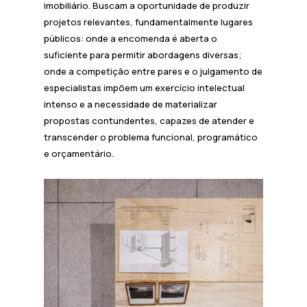
imobiliário. Buscam a oportunidade de produzir
projetos relevantes, fundamentalmente lugares
públicos: onde a encomenda é aberta o
suficiente para permitir abordagens diversas;
onde a competição entre pares e o julgamento de
especialistas impõem um exercício intelectual
intenso e a necessidade de materializar
propostas contundentes, capazes de atender e
transcender o problema funcional, programático
e orçamentário.