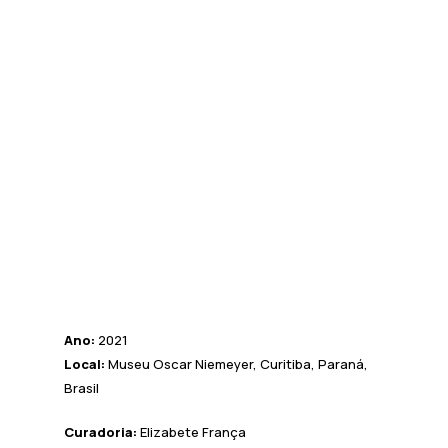
Ano:
2021
Local:
Museu Oscar Niemeyer, Curitiba, Paraná,
Brasil
Curadoria:
Elizabete França