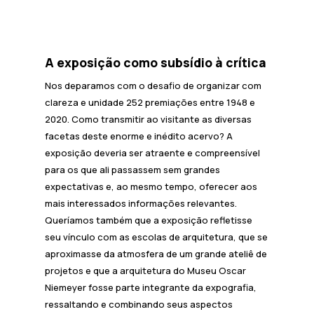
A exposição como subsídio à crítica
Nos deparamos com o desafio de organizar com
clareza e unidade 252 premiações entre 1948 e
2020. Como transmitir ao visitante as diversas
facetas deste enorme e inédito acervo? A
exposição deveria ser atraente e compreensível
para os que ali passassem sem grandes
expectativas e, ao mesmo tempo, oferecer aos
mais interessados informações relevantes.
Queríamos também que a exposição refletisse
seu vínculo com as escolas de arquitetura, que se
aproximasse da atmosfera de um grande ateliê de
projetos e que a arquitetura do Museu Oscar
Niemeyer fosse parte integrante da expografia,
ressaltando e combinando seus aspectos