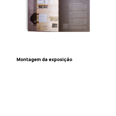
Montagem da exposição