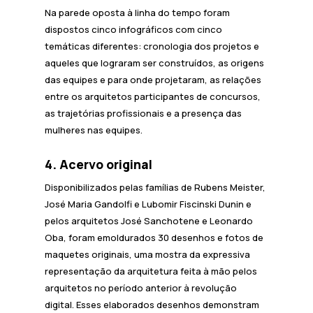
Na parede oposta à linha do tempo foram
dispostos cinco infográficos com cinco
temáticas diferentes: cronologia dos projetos e
aqueles que lograram ser construídos, as origens
das equipes e para onde projetaram, as relações
entre os arquitetos participantes de concursos,
as trajetórias profissionais e a presença das
mulheres nas equipes.
4. Acervo original
Disponibilizados pelas famílias de Rubens Meister,
José Maria Gandolfi e Lubomir Fiscinski Dunin e
pelos arquitetos José Sanchotene e Leonardo
Oba, foram emoldurados 30 desenhos e fotos de
maquetes originais, uma mostra da expressiva
representação da arquitetura feita à mão pelos
arquitetos no período anterior à revolução
digital. Esses elaborados desenhos demonstram