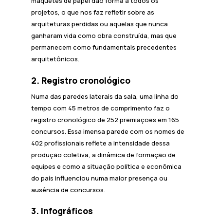
maquetes de papel dão forma a todos os
projetos, o que nos faz refletir sobre as
arquiteturas perdidas ou aquelas que nunca
ganharam vida como obra construída, mas que
permanecem como fundamentais precedentes
arquitetônicos.
2. Registro cronológico
Numa das paredes laterais da sala, uma linha do
tempo com 45 metros de comprimento faz o
registro cronológico de 252 premiações em 165
concursos. Essa imensa parede com os nomes de
402 profissionais reflete a intensidade dessa
produção coletiva, a dinâmica de formação de
equipes e como a situação política e econômica
do país influenciou numa maior presença ou
ausência de concursos.
3. Infográficos