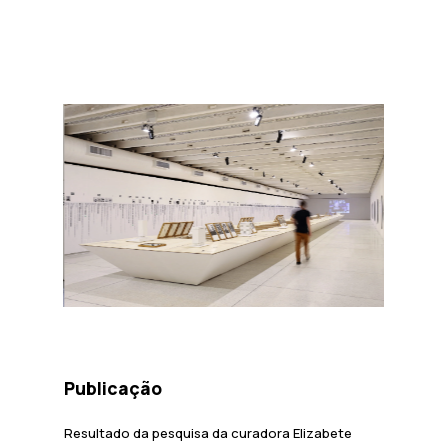
Publicação
Resultado da pesquisa da curadora Elizabete