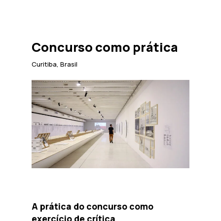
Concurso como prática
Curitiba, Brasil
A prática do concurso como
exercício de crítica