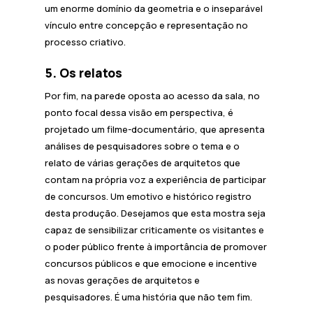
um enorme domínio da geometria e o inseparável
vínculo entre concepção e representação no
processo criativo.
5. Os relatos
Por fim, na parede oposta ao acesso da sala, no
ponto focal dessa visão em perspectiva, é
projetado um filme-documentário, que apresenta
análises de pesquisadores sobre o tema e o
relato de várias gerações de arquitetos que
contam na própria voz a experiência de participar
de concursos. Um emotivo e histórico registro
desta produção. Desejamos que esta mostra seja
capaz de sensibilizar criticamente os visitantes e
o poder público frente à importância de promover
concursos públicos e que emocione e incentive
as novas gerações de arquitetos e
pesquisadores. É uma história que não tem fim.