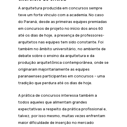
A arquitetura produzida em concursos sempre
teve um forte vínculo com a academia. No caso
do Paraná, desde as primeiras equipes premiadas
em concursos de projeto no início dos anos 60
até os dias de hoje, a presença de professores-
arquitetos nas equipes tem sido constante. Foi
também no âmbito universitário, no ambiente de
debate sobre o ensino da arquitetura e da
produção arquitetônica contemporânea, onde se
originaram majoritariamente as equipes
paranaenses participantes em concursos – uma
tradição que perdura até os dias de hoje.
A prática de concursos interessa também a
todos aqueles que alimentam grandes
expectativas a respeito da prática profissional e,
talvez, por isso mesmo, muitas vezes enfrentam
maior dificuldade de inserção no mercado