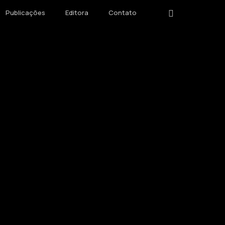
instagram
Publicações
Editora
Contato