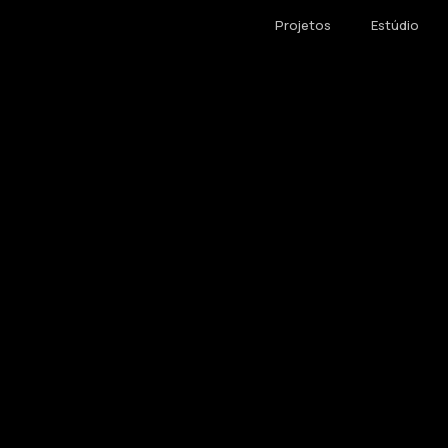
Projetos
Estúdio