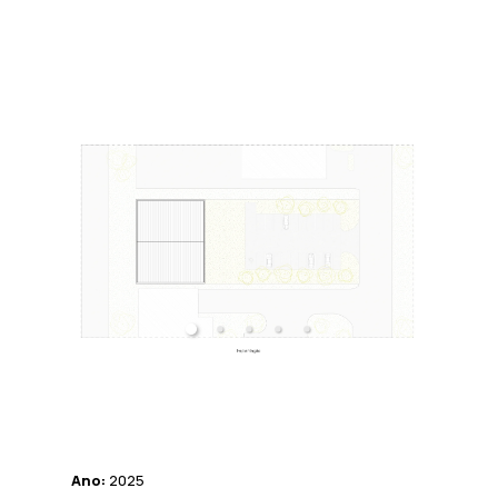
Ano:
2025