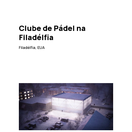
Clube de Pádel na
Filadélfia
Filadélfia, EUA