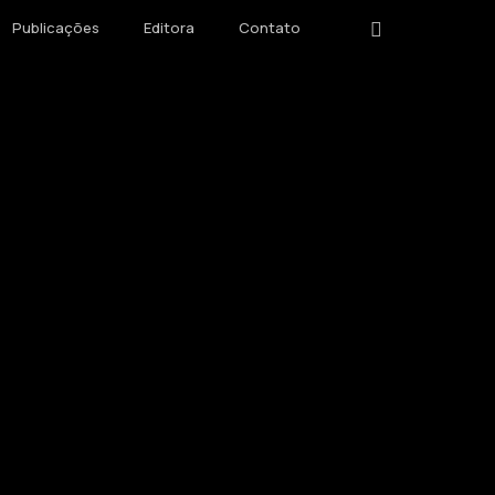
instagram
Publicações
Editora
Contato