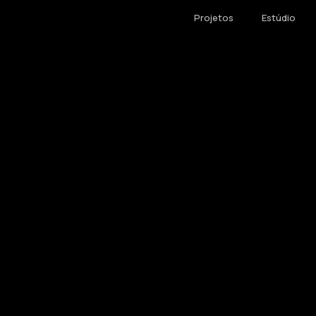
Projetos
Estúdio