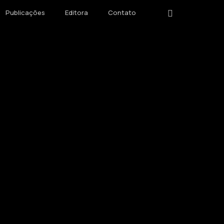
instagram
Publicações
Editora
Contato