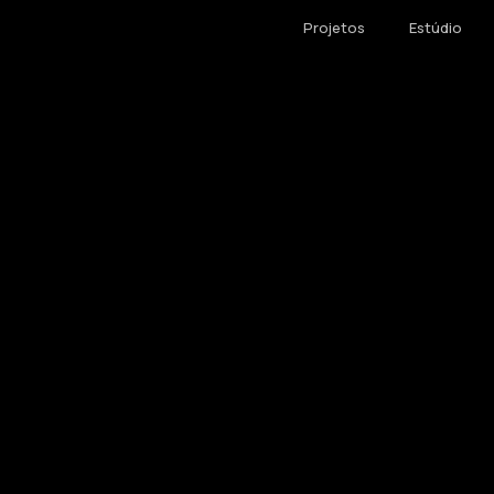
Projetos
Estúdio