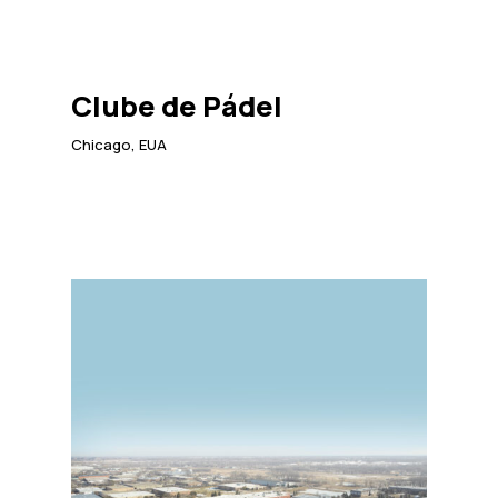
Clube de Pádel
Chicago, EUA