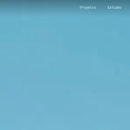
Projetos
Estúdio