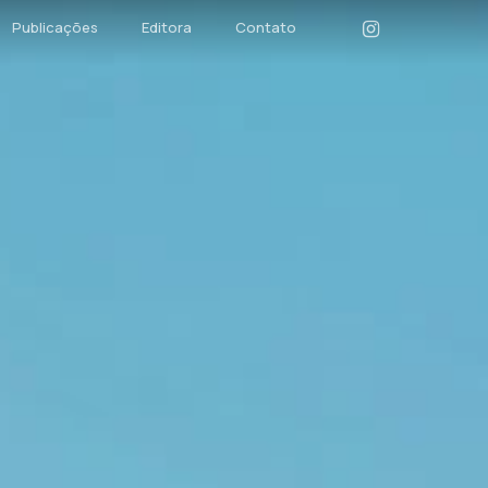
instagram
Publicações
Editora
Contato