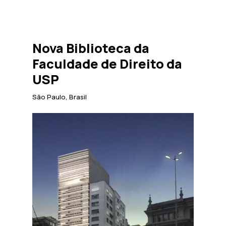
Nova Biblioteca da
Faculdade de Direito da
USP
São Paulo, Brasil