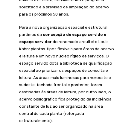
solicitado e a previsão de ampliação do acervo
para os próximos 50 anos.
Para a nova organização espacial e estrutural
partimos da
concepção de espaço servido e
espaço servidor
do renomado arquiteto Louis
Kahn: plantas-tipos flexíveis para áreas de acervo
e leitura e um novo núcleo rígido de serviços. O
espaço servido dota a biblioteca de qualificação
espacial ao priorizar os espaços de consulta e
leitura. As áreas mais luminosas para noroeste e
sudeste, fachada frontal e posterior, foram
destinadas às áreas de leitura, por outro lado, o
acervo bibliográfico fica protegido da incidência
constante de luz ao ser organizado na área
central de cada planta (reforçada
estruturalmente).