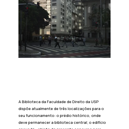
A Biblioteca da Faculdade de Direito da USP
dispõe atualmente de três localizações para o
seu funcionamento: o prédio histórico, onde
deve permanecer a biblioteca central; o edifício