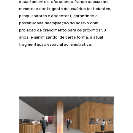
departamentos, oferecendo franco acesso ao
numeroso contingente de usuários (estudantes,
pesquisadores e docentes), garantindo a
possibilidade deampliação do acervo com
projeção de crescimento para os próximos 50
anos, e minimizando, de certa forma, a atual
fragmentação espacial administrativa.