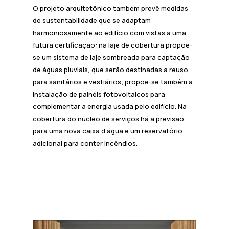
O projeto arquitetônico também prevê medidas
de sustentabilidade que se adaptam
harmoniosamente ao edifício com vistas a uma
futura certificação: na laje de cobertura propõe-
se um sistema de laje sombreada para captação
de águas pluviais, que serão destinadas a reuso
para sanitários e vestiários; propõe-se também a
instalação de painéis fotovoltaicos para
complementar a energia usada pelo edifício. Na
cobertura do núcleo de serviços há a previsão
para uma nova caixa d’água e um reservatório
adicional para conter incêndios.