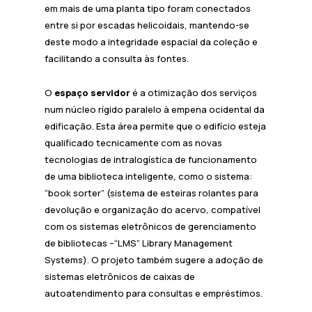
em mais de uma planta tipo foram conectados
entre si por escadas helicoidais, mantendo-se
deste modo a integridade espacial da coleção e
facilitando a consulta às fontes.
O
espaço servidor
é a otimização dos serviços
num núcleo rígido paralelo à empena ocidental da
edificação. Esta área permite que o edifício esteja
qualificado tecnicamente com as novas
tecnologias de intralogística de funcionamento
de uma biblioteca inteligente, como o sistema:
“book sorter” (sistema de esteiras rolantes para
devolução e organização do acervo, compatível
com os sistemas eletrônicos de gerenciamento
de bibliotecas –“LMS” Library Management
Systems). O projeto também sugere a adoção de
sistemas eletrônicos de caixas de
autoatendimento para consultas e empréstimos.